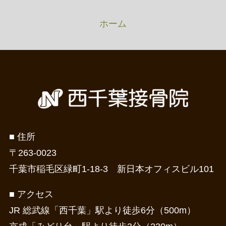
ホーム
■ 住所
〒263-0023
千葉市稲毛区緑町1-18-3 新日本オフィスビル101
■ アクセス
JR 総武線「西千葉」駅より徒歩6分（500m）