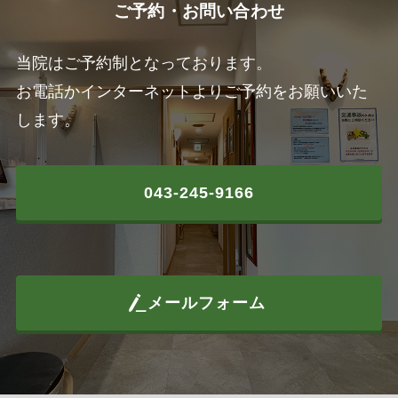
ご予約・お問い合わせ
当院はご予約制となっております。
お電話かインターネットよりご予約をお願いいた
します。
043-245-9166
メールフォーム